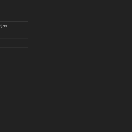
ijzer