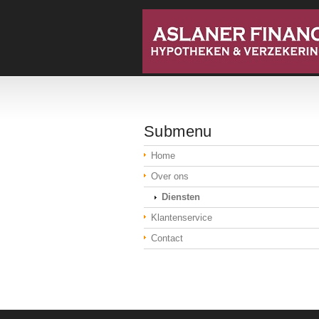
Submenu
Home
Over ons
Diensten
Klantenservice
Contact