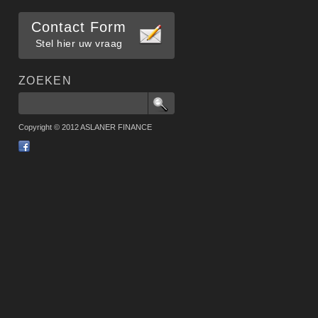
Contact Form
Stel hier uw vraag
ZOEKEN
Copyright © 2012 ASLANER FINANCE